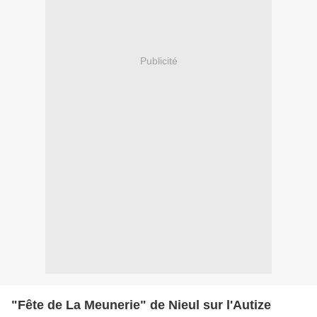
Publicité
"Fête de La Meunerie" de Nieul sur l'Autize