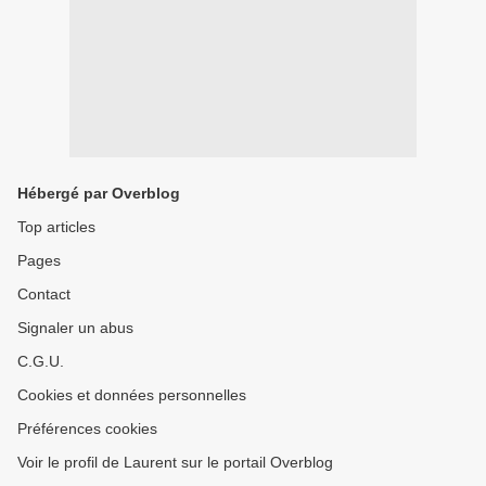
Hébergé par Overblog
Top articles
Pages
Contact
Signaler un abus
C.G.U.
Cookies et données personnelles
Préférences cookies
Voir le profil de Laurent sur le portail Overblog