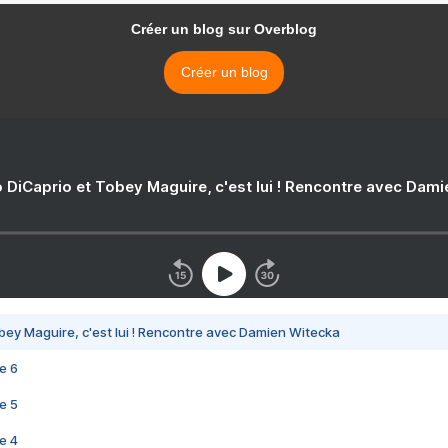
Créer un blog sur Overblog
Créer un blog
 DiCaprio et Tobey Maguire, c'est lui ! Rencontre avec Dam
bey Maguire, c'est lui ! Rencontre avec Damien Witecka
e 6
e 5
e 4