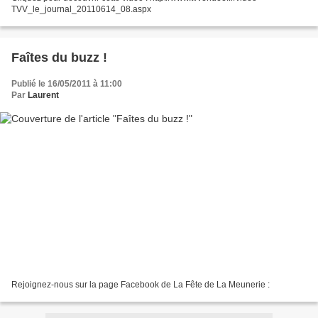
TVV_le_journal_20110614_08.aspx
Faîtes du buzz !
Publié le 16/05/2011 à 11:00
Par
Laurent
Rejoignez-nous sur la page Facebook de La Fête de La Meunerie :